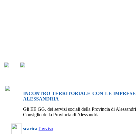
INCONTRO TERRITORIALE CON LE IMPRESE 
ALESSANDRIA
Gli EE.GG. dei servizi sociali della Provincia di Alessandri
Consiglio della Provincia di Alessandria
scarica
l'avviso