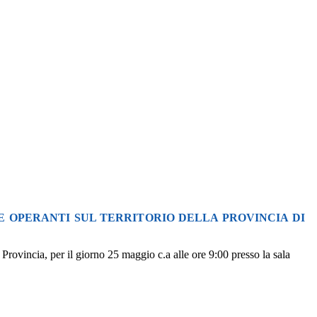
E OPERANTI SUL TERRITORIO DELLA PROVINCIA DI
Provincia, per il giorno 25 maggio c.a alle ore 9:00 presso la sala