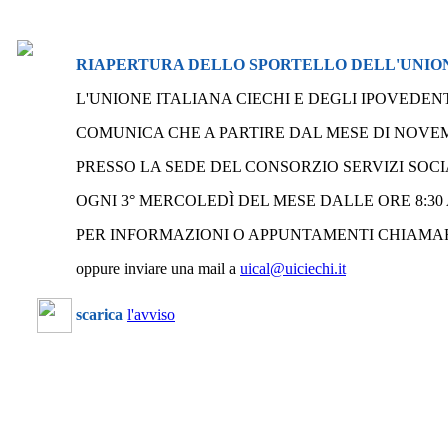
RIAPERTURA DELLO SPORTELLO DELL'UNION
L'UNIONE ITALIANA CIECHI E DEGLI IPOVEDEN
COMUNICA CHE A PARTIRE DAL MESE DI NOVEM
PRESSO LA SEDE DEL CONSORZIO SERVIZI SOCI
OGNI 3° MERCOLEDÌ DEL MESE DALLE ORE 8:30
PER INFORMAZIONI O APPUNTAMENTI CHIAMARE 
oppure inviare una mail a
uical@uiciechi.it
scarica
l'avviso