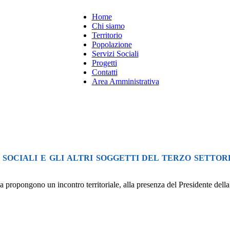
Home
Chi siamo
Territorio
Popolazione
Servizi Sociali
Progetti
Contatti
Area Amministrativa
SOCIALI E GLI ALTRI SOGGETTI DEL TERZO SETTOR
a propongono un incontro territoriale, alla presenza del Presidente della 