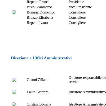
Repetto Franca
Presidente
Bisio Gianmarco
Vice Presidente
Bonaria Domenico
Consigliere
Bruzzo Elisabetta
Consigliere
Repetto Ivano
Consigliere
Direzione e Uffici Amministrativi
Direttore-responsabile de
Gianni Zillante
servizi
Laura Griffero
Istruttore Amministrativo
Cristina Bonaria
Istruttore Amministrativo