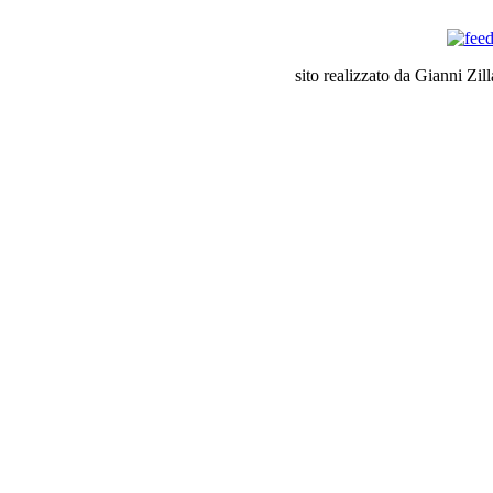
sito realizzato da Gianni Zil