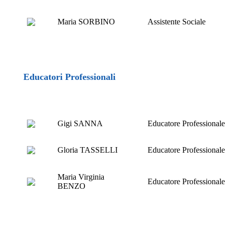
Maria SORBINO
Assistente Sociale
Educatori Professionali
Gigi SANNA
Educatore Professionale
Gloria TASSELLI
Educatore Professionale
Maria Virginia
Educatore Professionale
BENZO