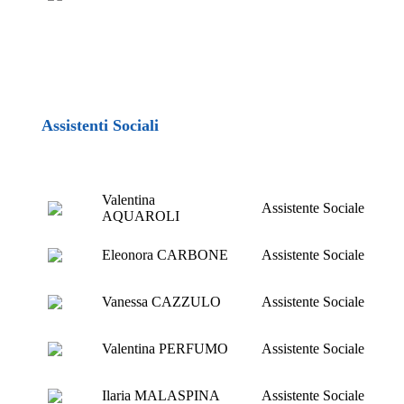
Assistenti Sociali
Valentina
Assistente Sociale
AQUAROLI
Eleonora CARBONE
Assistente Sociale
Vanessa CAZZULO
Assistente Sociale
Valentina PERFUMO
Assistente Sociale
Ilaria MALASPINA
Assistente Sociale