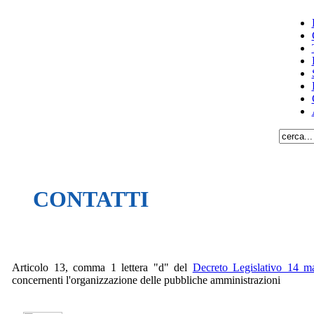
CONTATTI
Articolo 13, comma 1 lettera "d" del
Decreto Legislativo 14 
concernenti l'organizzazione delle pubbliche amministrazioni