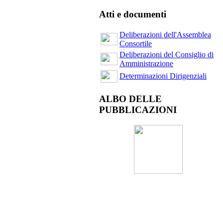
Atti e documenti
Deliberazioni dell'Assemblea
Consortile
Deliberazioni del Consiglio di
Amministrazione
Determinazioni Dirigenziali
ALBO DELLE
PUBBLICAZIONI